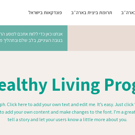
בארה״ב
תרומת ביצית בארה״ב
פונדקאות בישראל
אנחנו כאן כדי ללוות אתכם למסע ההו
בגובה העיניים, בלב שלם ובתהליך מק
ealthy Living Pr
h. Click here to add your own text and edit me. It’s easy. Just click 
to add your own content and make changes to the font. I’m a great
tell a story and let your users know a little more about you.