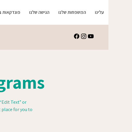
עלינו
המשפחות שלנו
הגישה שלנו
פונדקאות 
ograms
“Edit Text” or
 place for you to