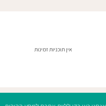
אין תוכניות זמינות