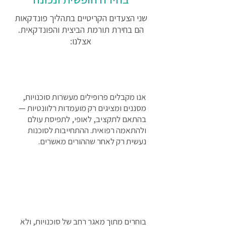
שני הצעדים הקריטיים בתהליך פונדקאות
הם בחירת תורמת הביצית והפונדקאית.
אצלנו:
פונדקאית
אנו מקבלים פרופילים מעשרות סוכנויות,
מסננים ומציגים רק מועמדות רלוונטיות —
בהתאם לתקציב, לאופי, לתפיסת עולם
ולהתאמה רפואית. ההתחייבות לסוכנות
נעשית רק לאחר שההורים מאשרים.
תורמת ביצית
בוחרים מתוך מאגר רחב של סוכנויות, ולא