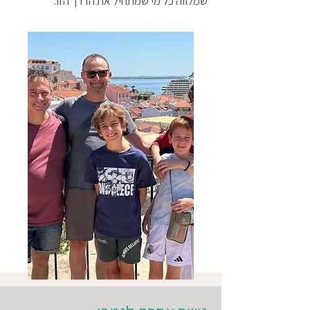
שמלווה כל מי שמתחיל את הדרך הזו.