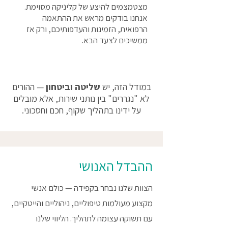
מצטמצמים להיצע של קליניקה מסוימת.
אנחנו בודקים מראש את ההתאמה
הרפואית, הזמינות והעדפותיכם, ורק אז
ממשיכים לצעד הבא.
במודל הזה, יש
שליטה וביטחון
— ההורים
לא "נגררים" בין נותני שירות, אלא מובלים
על ידינו בתהליך שקוף, חכם וחסכוני.
ההבדל האנושי
הצוות שלנו נבחר בקפידה — כולם אנשי
מקצוע מעולמות טיפוליים, ניהוליים והייטקיים,
עם תשוקה עצומה לתהליך. הליווי שלנו