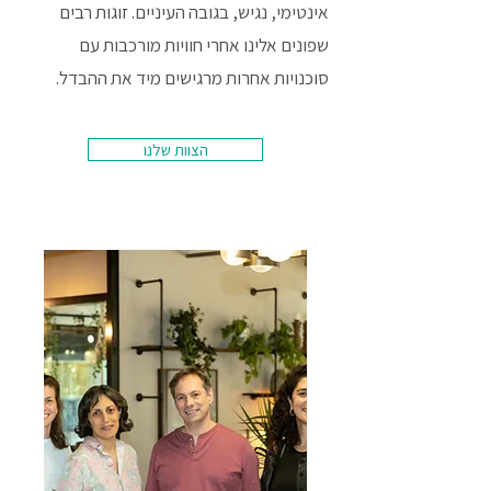
אינטימי, נגיש, בגובה העיניים. זוגות רבים
שפונים אלינו אחרי חוויות מורכבות עם
סוכנויות אחרות מרגישים מיד את ההבדל.
הצוות שלנו