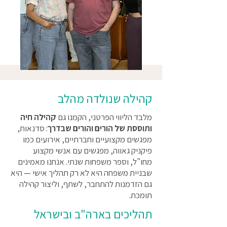
קהילה שנולדה מהלב
מלבד הליווי הפרטני, הקמנו גם
קהילה חיה
ותוססת של הורים והורים שבדרך
: סדנאות,
מפגשים מקצועיים וחברתיים, אירועים כמו
פיקניק גאווה, מפגשים עם אנשי מקצוע
מחו"ל, וספר משפחות שנתי. אנחנו מאמינים
שבניית משפחה היא לא רק תהליך אישי — היא
גם הזדמנות להתחבר, לשתף, וליצור קהילה
תומכת.
תהליכים בארה"ב ובישראל