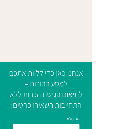
אנחנו כאן כדי ללוות אתכם
למסע ההורות –
לתיאום פגישת הכרות ללא
התחייבות השאירו פרטים:
שם מלא