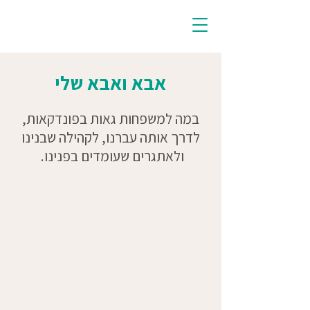
אבא ואבא שלי
במה למשפחות גאות בפונדקאות,
לדרך אותה עברנו, לקהילה שבנינו
ולאתגרים שעומדים בפנינו.