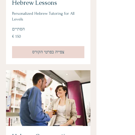
Hebrew Lessons
Personalized Hebrew Tutoring for All
Levels
הסתיים
150
אירו
צפייה בפרטי הקורס