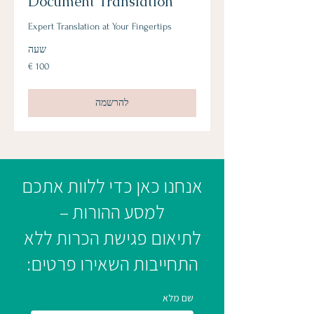
Document Translation
Expert Translation at Your Fingertips
שעה
100
אירו
להרשמה
אנחנו כאן כדי ללוות אתכם
למסע ההורות –
לתיאום פגישת הכרות ללא
התחייבות השאירו פרטים:
שם מלא