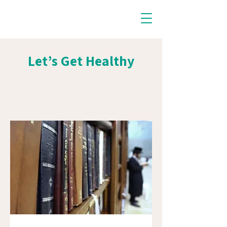
Let’s Get Healthy