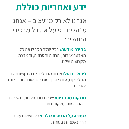
ידע ואחריות כוללת
אנחנו לא רק מייעצים – אנחנו
מנהלים בפועל את כל מרכיבי
התהליך:
בחירה מודעת:
בכל שלב תקבלו את כל
האלטרנטיבות, יתרונות וחסרונות, והמלצה
מקצועית שלנו.
ניהול בפועל:
אנחנו מנהלים את התקשורת עם
הקליניקות, עורכי הדין, סוכני הביטוח ועוד – אתם
לא לבד.
חוזקות מסחריות:
יש לנו כוח מול נותני השירות
– הרבה יותר מלקוח יחיד.
שמירה על הכספים שלכם:
כל תשלום עובר
דרך נאמנויות בטוחות