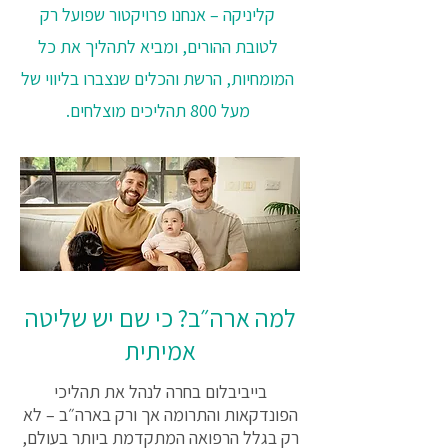
קליניקה – אנחנו פרויקטור שפועל רק
לטובת ההורים, ומביא לתהליך את כל
המומחיות, הרשת והכלים שנצברו בליווי של
מעל 800 תהליכים מוצלחים.
למה ארה״ב? כי שם יש שליטה
אמיתית
בייביבלום בחרה לנהל את תהליכי
הפונדקאות והתרומה אך ורק בארה״ב – לא
רק בגלל הרפואה המתקדמת ביותר בעולם,