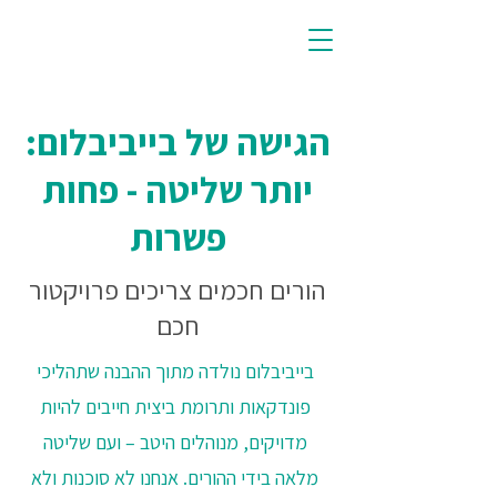
הגישה של בייביבלום:
יותר שליטה - פחות
פשרות
הורים חכמים צריכים פרויקטור
חכם
בייביבלום נולדה מתוך ההבנה שתהליכי
פונדקאות ותרומת ביצית חייבים להיות
מדויקים, מנוהלים היטב – ועם שליטה
מלאה בידי ההורים. אנחנו לא סוכנות ולא