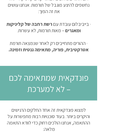
נחשפים להיצע מוגבל של תורמות.
אנחנו עושים
את זה הפוך:
· בייביבלום עובדת עם
רשת רחבה של קליניקות
ומאגרים
– מאות תורמות, לא עשרות.
· ההורים מתחייבים רק לאחר שנמצאה תורמת
אטרקטיבית, פוריה, מתאימה גנטית וזמינה.
פונדקאית שמתאימה לכם
– לא למערכת
למצוא פונדקאית זה אחד החלקים הרגישים
והיקרים ביותר. בעוד סוכנויות רבות מתפשרות על
ההתאמה, אנחנו הולכים רחוק כדי לוודא התאמה
מלאה: