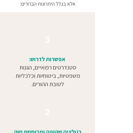
אלא בגלל היתרונות הברורים:
3
אפשרות לדרוש:
סטנדרטים רפואיים, הגנות
משפטיות, ביטוחיות וכלכליות
לטובת ההורים.
2
רגולציה שקופה ומבוססת חוק