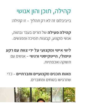
קהילה, תוכן והון אנושי
בייביבלום זה לא רק תהליך – זו קהילה:
קהילה פעילה
של הורים בעבר ובהווה,
אנשי מקצוע, קבוצות תמיכה ומפגשים.
ליווי אישי ומקצועי על ידי צוות עם רקע
טיפולי, הייטקיסטי ורגשי
– אנשים עם
תשוקה ואכפתיות.
מאות תכנים מקצועיים וחברתיים
– כדי
שתרגישו בטוחים ומחוברים.